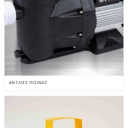
ΑΝΤΛΊΕΣ ΠΙΣΊΝΑΣ