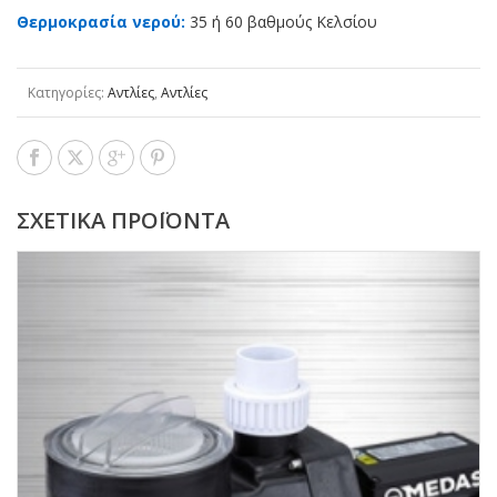
Θερμοκρασία νερού:
35 ή 60 βαθμούς Κελσίου
Κατηγορίες:
Αντλίες
,
Αντλίες
ΣΧΕΤΙΚΆ ΠΡΟΪΌΝΤΑ