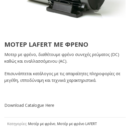
ΜΟΤΕΡ LAFERT ΜΕ ΦΡΈΝΟ
Μοτερ με φρένο, διαθέτουμε φρένο συνεχές ρεύματος (DC)
καθώς και εναλλασσόμενου (AC).
Επισυνάπτεται κατάλογος με τις απαραίτητες πληροφορίες σε
μεγέθη, ιπποδύναμη και τεχνικά χαρακτηριστικά.
Download Catalogue
Here
Κατηγορίες:
Μοτέρ με φρένο
,
Μοτέρ με φρένο LAFERT