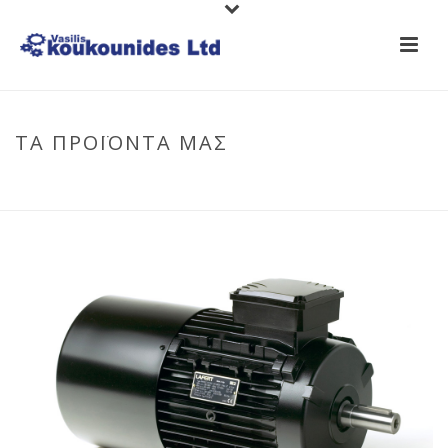
ΤΑ ΠΡΟΪΟΝΤΑ ΜΑΣ
HOME
/
ΜΟΤΈΡ ΜΕ ΦΡΈΝΟ
/
ΜΟΤΈΡ ΜΕ ΦΡΈΝΟ LAFERT
/ ΜΟΤΕΡ
LAFERT ΜΕ ΦΡΈΝΟ