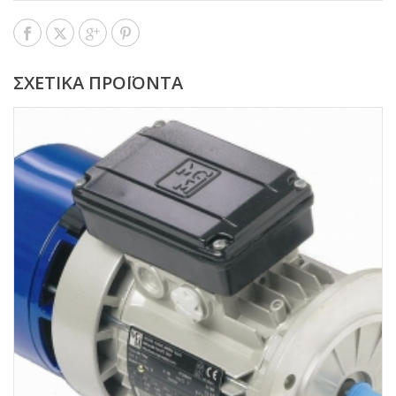
ΣΧΕΤΙΚΆ ΠΡΟΪΌΝΤΑ