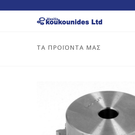
ΤΑ ΠΡΟΪΟΝΤΑ ΜΑΣ