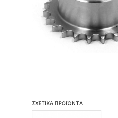
ΣΧΕΤΙΚΆ ΠΡΟΪΌΝΤΑ