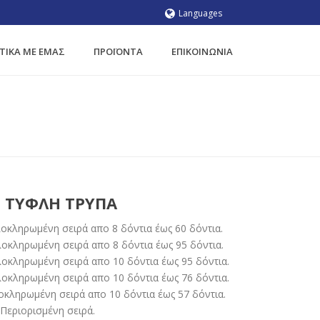
Languages
ΤΙΚΆ ΜΕ ΕΜΆΣ
ΠΡΟΪΌΝΤΑ
ΕΠΙΚΟΙΝΩΝIA
ΙΑ ΚΑΔΈΝΑΣ
/ ΓΡΑΝΆΖΙΑ ΚΑΔΈΝΑΣ ΜΕ ΤΥΦΛΉ ΤΡΎΠΑ
Ε ΤΥΦΛΉ ΤΡΎΠΑ
λοκληρωμένη σειρά απο 8 δόντια έως 60 δόντια.
οκληρωμένη σειρά απο 8 δόντια έως 95 δόντια.
οκληρωμένη σειρά απο 10 δόντια έως 95 δόντια.
οκληρωμένη σειρά απο 10 δόντια έως 76 δόντια.
κληρωμένη σειρά απο 10 δόντια έως 57 δόντια.
Περιορισμένη σειρά.