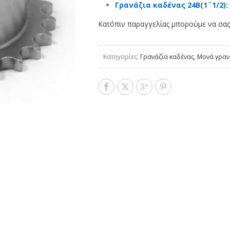
Γρανάζια καδένας 24Β(1¨1/2):
Κατόπιν παραγγελίας μπορούμε να σας
Κατηγορίες:
Γρανάζια καδένας
,
Μονά γραν